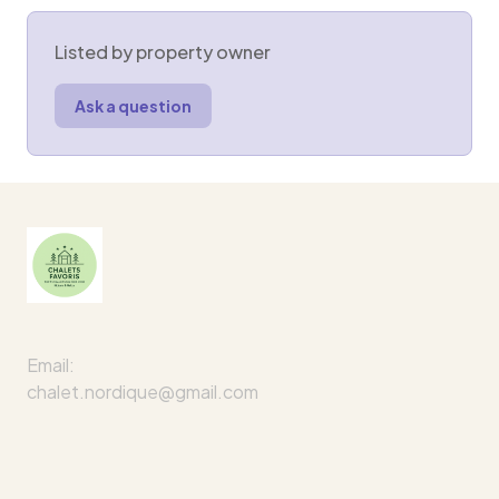
Listed by property owner
Ask a question
Email:
chalet.nordique@gmail.com