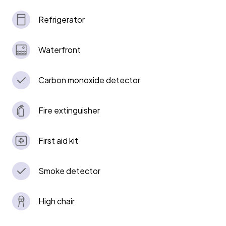
Refrigerator
Waterfront
Carbon monoxide detector
Fire extinguisher
First aid kit
Smoke detector
High chair