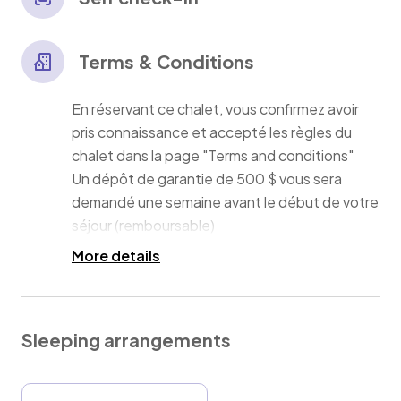
Terms & Conditions
En réservant ce chalet, vous confirmez avoir
pris connaissance et accepté les règles du
chalet dans la page "Terms and conditions"
Un dépôt de garantie de 500 $ vous sera
demandé une semaine avant le début de votre
séjour (remboursable)
More details
Sleeping arrangements